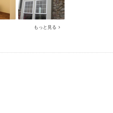
もっと見る