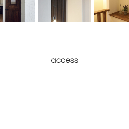
access