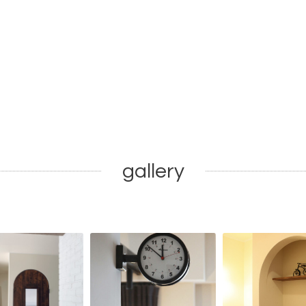
gallery