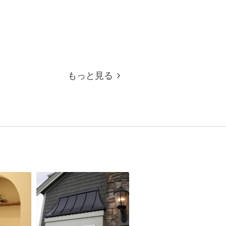
もっと見る