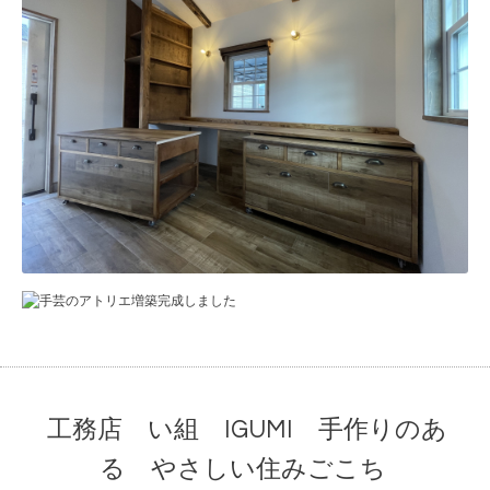
工務店 い組 IGUMI 手作りのあ
る やさしい住みごこち