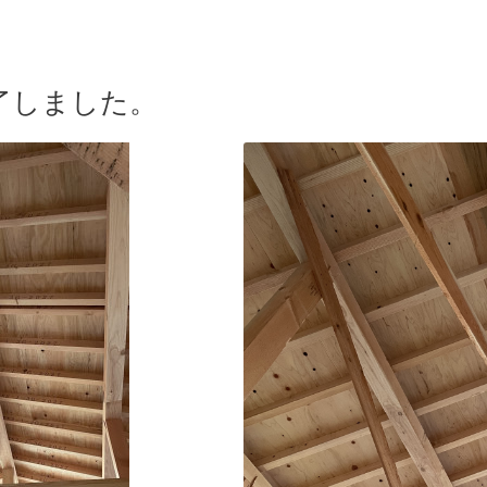
了しました。